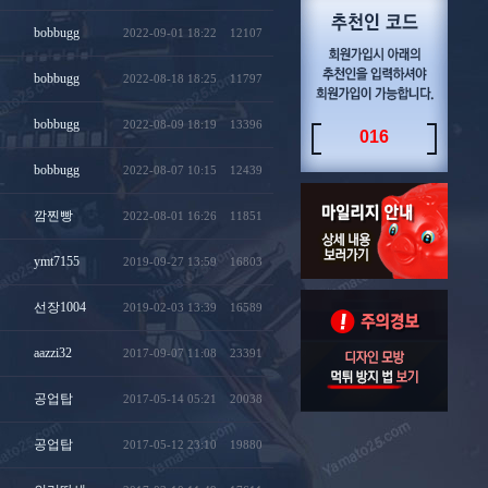
bobbugg
2022-09-01 18:22
12107
bobbugg
2022-08-18 18:25
11797
bobbugg
2022-08-09 18:19
13396
016
bobbugg
2022-08-07 10:15
12439
깜찐빵
2022-08-01 16:26
11851
ymt7155
2019-09-27 13:59
16803
선장1004
2019-02-03 13:39
16589
aazzi32
2017-09-07 11:08
23391
공업탑
2017-05-14 05:21
20038
공업탑
2017-05-12 23:10
19880