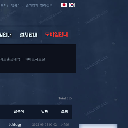
트X ↓
팀뷰어 ↓
즐겨찾기
언어선택
마토출금내역
ㅣ
야마토자료실
Total 315
글쓴이
날짜
조회
bobbugg
2022-09-08 00:02
14796