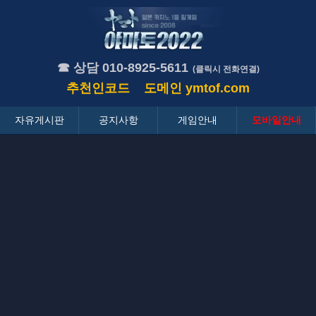
☎ 상담 010-8925-5611
(클릭시 전화연결)
추천인코드
도메인
ymtof.com
자유게시판
공지사항
게임안내
모바일안내