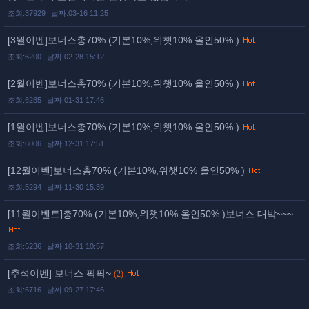
조회:37929
날짜:03-16 11:25
[3월이벤]보너스총70% (기본10%,위챗10% 올인50% )
조회:6200
날짜:02-28 15:12
[2월이벤]보너스총70% (기본10%,위챗10% 올인50% )
조회:6285
날짜:01-31 17:46
[1월이벤]보너스총70% (기본10%,위챗10% 올인50% )
조회:6006
날짜:12-31 17:51
[12월이벤]보너스총70% (기본10%,위챗10% 올인50% )
조회:5294
날짜:11-30 15:39
[11월이벤트]총70% (기본10%,위챗10% 올인50% )보너스 대박~~~
조회:5236
날짜:10-31 10:57
[추석이벤] 보너스 팍팍~
(2)
조회:6716
날짜:09-27 17:46