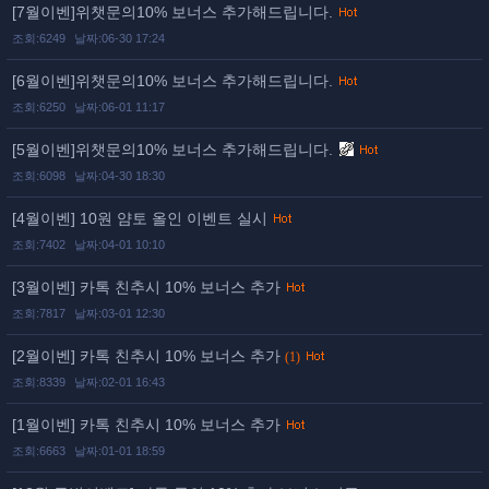
[7월이벤]위챗문의10% 보너스 추가해드립니다.
조회:6249
날짜:06-30 17:24
[6월이벤]위챗문의10% 보너스 추가해드립니다.
조회:6250
날짜:06-01 11:17
[5월이벤]위챗문의10% 보너스 추가해드립니다.
조회:6098
날짜:04-30 18:30
[4월이벤] 10원 얌토 올인 이벤트 실시
조회:7402
날짜:04-01 10:10
[3월이벤] 카톡 친추시 10% 보너스 추가
조회:7817
날짜:03-01 12:30
[2월이벤] 카톡 친추시 10% 보너스 추가
(1)
조회:8339
날짜:02-01 16:43
[1월이벤] 카톡 친추시 10% 보너스 추가
조회:6663
날짜:01-01 18:59