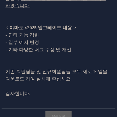
하였습니다.
< 야마토 v2025 업그레이드 내용 >
- 연타 기능 강화
- 일부 예시 변경
- 기타 다양한 버그 수정 및 개선
기존 회원님들 및 신규회원님들 모두 새로 게임을
다운로드 하여 설치해 주십시요.
감사합니다.
목록으로