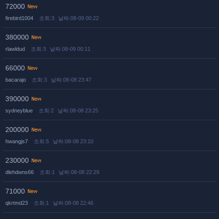
72000
firebird1004
조회:3
날짜:08-09 00:22
380000
rlawldud
조회:3
날짜:08-09 00:11
66000
bacarajo
조회:3
날짜:08-08 23:47
390000
sydneyblue
조회:2
날짜:08-08 23:25
200000
hwangjs7
조회:5
날짜:08-08 23:10
230000
dlehdwns66
조회:1
날짜:08-08 22:29
71000
qkrtmd23
조회:1
날짜:08-08 22:46