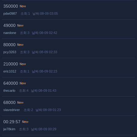
350000
pdw0987
조회:1
날짜:08-09 03:05
49000
naedone
조회:3
날짜:08-09 02:42
80000
pcy3263
조회:3
날짜:08-09 02:33
210000
eric1012
조회:1
날짜:08-09 02:23
640000
thecarlo
조회:4
날짜:08-09 01:43
68000
slavedriver
조회:2
날짜:08-09 01:23
00:29:57
jw78kim
조회:3
날짜:08-09 00:29