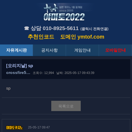
☎ 상담 010-8925-5611
(클릭시 전화연결)
추천인코드
도메인
ymtof.com
자유게시판
공지사항
게임안내
모바일안내
[오리지날] sp
crossfire5…
조회수: 12,994
날짜: 2025-05-17 09:43:39
sp
목록으로
25-05-17 09:47