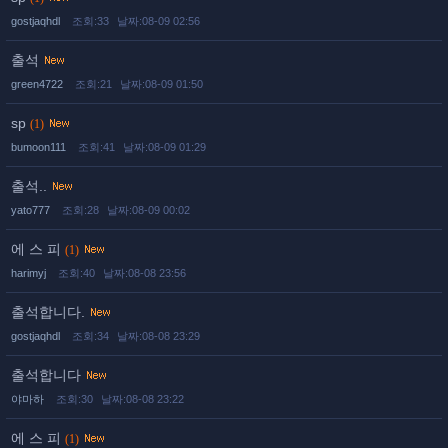
gostjaqhdl
조회:33
날짜:08-09 02:56
출석
green4722
조회:21
날짜:08-09 01:50
sp
(1)
bumoon111
조회:41
날짜:08-09 01:29
출석..
yato777
조회:28
날짜:08-09 00:02
에 스 피
(1)
harimyj
조회:40
날짜:08-08 23:56
출석합니다.
gostjaqhdl
조회:34
날짜:08-08 23:29
출석합니다
야마하
조회:30
날짜:08-08 23:22
에 스 피
(1)