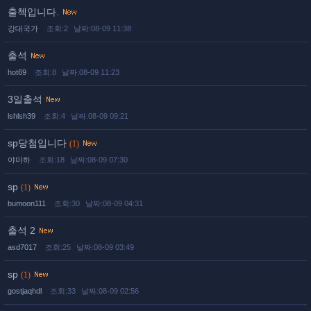
출첵입니다.
강대국가
조회:2
날짜:08-09 11:38
출석
hot69
조회:8
날짜:08-09 11:23
3일출석
lshlsh39
조회:4
날짜:08-09 09:21
sp당첨입니다
(1)
야마하
조회:18
날짜:08-09 07:30
sp
(1)
bumoon111
조회:30
날짜:08-09 04:31
출석 2
asd7017
조회:25
날짜:08-09 03:49
sp
(1)
gostjaqhdl
조회:33
날짜:08-09 02:56