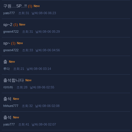
구원....SP...!!
(1)
yato777
조회:31
날짜:08-06 06:23
sp~2
(1)
green4722
조회:31
날짜:08-06 05:29
sp~
(1)
green4722
조회:33
날짜:08-06 04:56
출
루다
조회:21
날짜:08-06 03:14
출석합니다
야마하
조회:28
날짜:08-06 02:55
출석
hhhunt777
조회:32
날짜:08-06 02:08
출석
yato777
조회:41
날짜:08-06 02:07