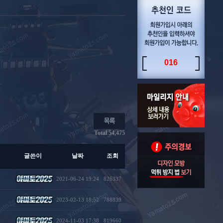
016
Total 54,475
글쓴이
날짜
조회
2021-06-24 19:24
826337
2023-02-13 18:52
788839
2024-11-03 17:38
819660